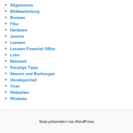
Allgemeines
Bildbearbeitung
Browser
Fibu
Hardware
Joomla
Lexware
Lexware Financial Office
Lohn
Netzwerk
Sonstige Tipps
Steuern und Buchungen
Uncategorized
Viren
Webseiten
Windows
Stolz präsentiert von WordPress