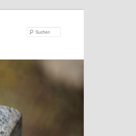
Suchen