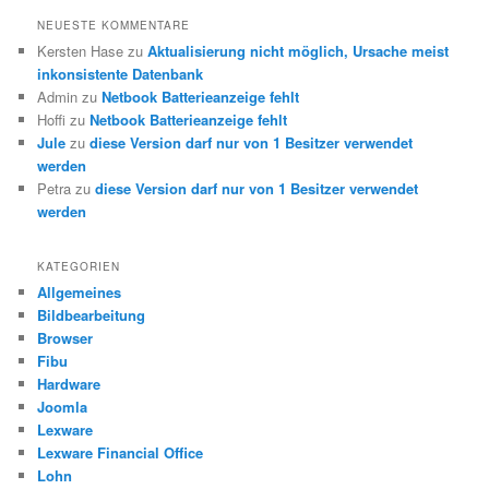
NEUESTE KOMMENTARE
Kersten Hase
zu
Aktualisierung nicht möglich, Ursache meist
inkonsistente Datenbank
Admin
zu
Netbook Batterieanzeige fehlt
Hoffi
zu
Netbook Batterieanzeige fehlt
Jule
zu
diese Version darf nur von 1 Besitzer verwendet
werden
Petra
zu
diese Version darf nur von 1 Besitzer verwendet
werden
KATEGORIEN
Allgemeines
Bildbearbeitung
Browser
Fibu
Hardware
Joomla
Lexware
Lexware Financial Office
Lohn