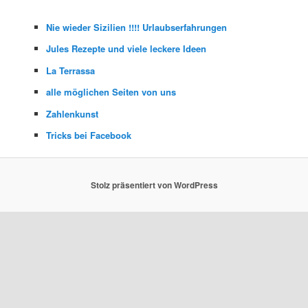
Nie wieder Sizilien !!!! Urlaubserfahrungen
Jules Rezepte und viele leckere Ideen
La Terrassa
alle möglichen Seiten von uns
Zahlenkunst
Tricks bei Facebook
Stolz präsentiert von WordPress